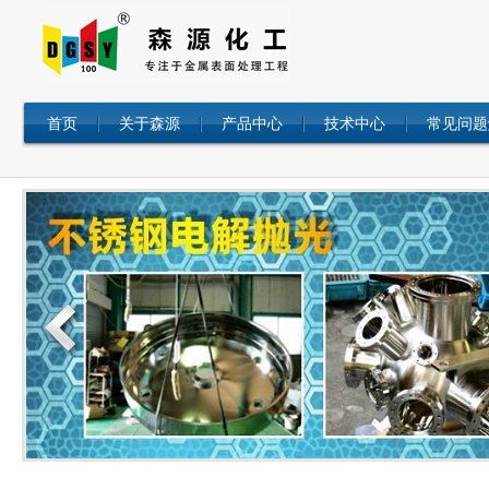
首页
关于森源
产品中心
技术中心
常见问题