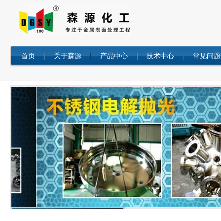
首页
关于森源
产品中心
技术中心
常见问题