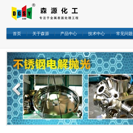
首页
关于森源
产品中心
技术中心
常见问题