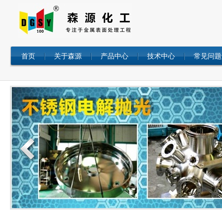
首页
关于森源
产品中心
技术中心
常见问题