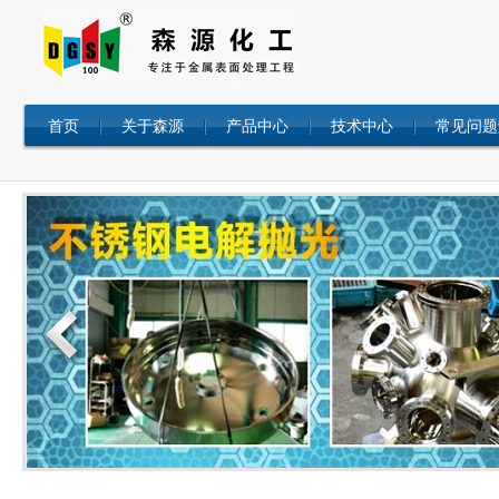
首页
关于森源
产品中心
技术中心
常见问题